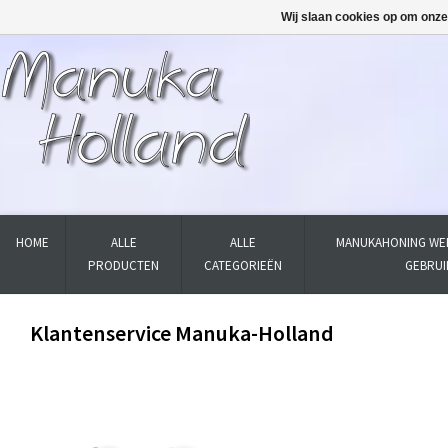
Wij slaan cookies op om onze
HOME
ALLE
ALLE
MANUKAHONING WER
PRODUCTEN
CATEGORIEËN
GEBRUI
Klantenservice Manuka-Holland