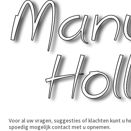
Voor al uw vragen, suggesties of klachten kunt u he
spoedig mogelijk contact met u opnemen.