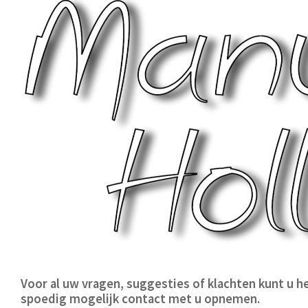
Voor al uw vragen, suggesties of klachten kunt u he
spoedig mogelijk contact met u opnemen.