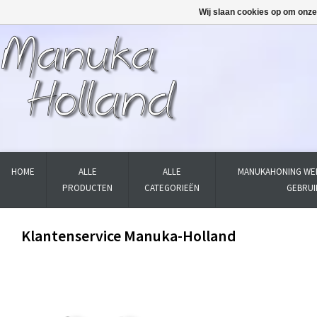
Wij slaan cookies op om onze
HOME
ALLE
ALLE
MANUKAHONING WER
PRODUCTEN
CATEGORIEËN
GEBRUI
Klantenservice Manuka-Holland