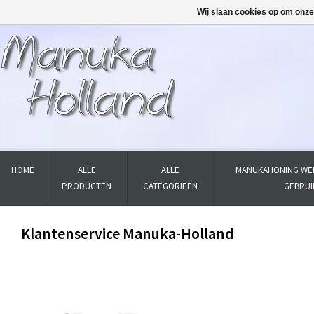
Wij slaan cookies op om onze
HOME
ALLE
ALLE
MANUKAHONING WER
PRODUCTEN
CATEGORIEËN
GEBRUI
Klantenservice Manuka-Holland