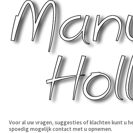
Voor al uw vragen, suggesties of klachten kunt u he
spoedig mogelijk contact met u opnemen.