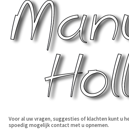
Voor al uw vragen, suggesties of klachten kunt u he
spoedig mogelijk contact met u opnemen.