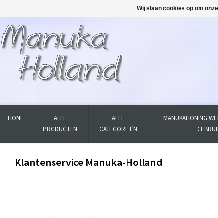
Wij slaan cookies op om onze
HOME
ALLE
ALLE
MANUKAHONING WER
PRODUCTEN
CATEGORIEËN
GEBRUI
Klantenservice Manuka-Holland