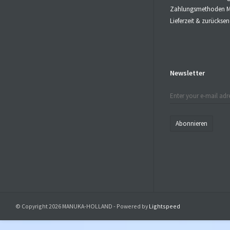
Zahlungsmethoden M
Lieferzeit & zurücks
Newsletter
Abonnieren
© Copyright 2026 MANUKA-HOLLAND - Powered by
Lightspeed