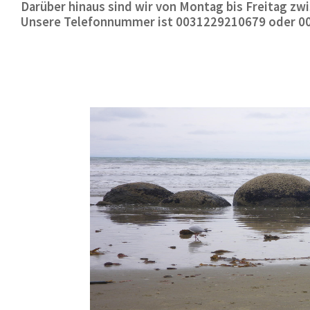
Darüber hinaus sind wir von Montag bis Freitag zwis
Unsere Telefonnummer ist 0031229210679 oder 0