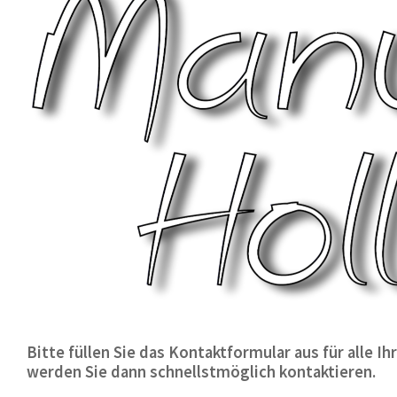
Bitte füllen Sie das Kontaktformular aus für alle 
werden Sie dann schnellstmöglich kontaktieren.