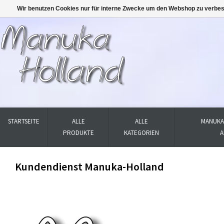
Wir benutzen Cookies nur für interne Zwecke um den Webshop zu verbes
STARTSEITE
ALLE
ALLE
MANUKA
PRODUKTE
KATEGORIEN
A
Kundendienst Manuka-Holland