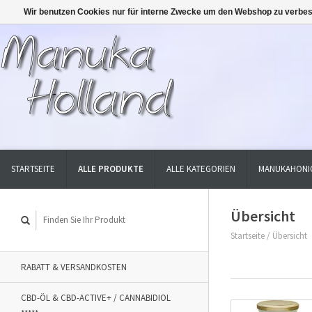
Wir benutzen Cookies nur für interne Zwecke um den Webshop zu verbes
STARTSEITE
ALLE PRODUKTE
ALLE KATEGORIEN
MANUKAHONI
Übersicht
Startseite
/
Übersicht
RABATT & VERSANDKOSTEN
CBD-ÖL & CBD-ACTIVE+ / CANNABIDIOL