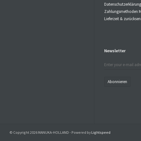
Datenschutzerklärun
Zahlungsmethoden M
Lieferzeit & zurücks
Newsletter
Abonnieren
© Copyright 2026 MANUKA-HOLLAND - Powered by
Lightspeed