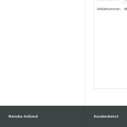
Artikelnummer::
A
Manuka-Holland
Kundendienst