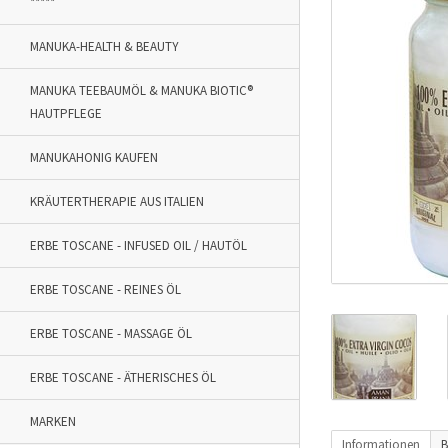
*****
MANUKA-HEALTH & BEAUTY
MANUKA TEEBAUMÖL & MANUKA BIOTIC®
HAUTPFLEGE
MANUKAHONIG KAUFEN
KRÄUTERTHERAPIE AUS ITALIEN
ERBE TOSCANE - INFUSED OIL / HAUTÖL
ERBE TOSCANE - REINES ÖL
ERBE TOSCANE - MASSAGE ÖL
ERBE TOSCANE - ÄTHERISCHES ÖL
MARKEN
Informationen
B