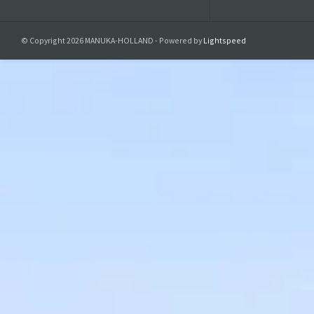
© Copyright 2026 MANUKA-HOLLAND - Powered by
Lightspeed