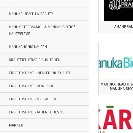
*****
MANUKA-HEALTH & BEAUTY
AMANPRA
MANUKA TEEBAUMÖL & MANUKA BIOTIC®
HAUTPFLEGE
MANUKAHONIG KAUFEN
KRÄUTERTHERAPIE AUS ITALIEN
ERBE TOSCANE - INFUSED OIL / HAUTÖL
MANUKA HEALTH &
ERBE TOSCANE - REINES ÖL
MANUKA BIO
ERBE TOSCANE - MASSAGE ÖL
ERBE TOSCANE - ÄTHERISCHES ÖL
MARKEN