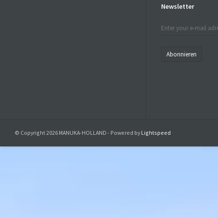
Newsletter
Abonnieren
© Copyright 2026 MANUKA-HOLLAND - Powered by
Lightspeed