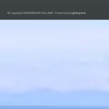
© Copyright 2026 MANUKA-HOLLAND - Powered by
Lightspeed