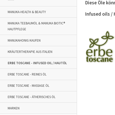
*****
Diese Öle kön
MANUKA-HEALTH & BEAUTY
Infused oils 
MANUKA TEEBAUMÖL & MANUKA BIOTIC®
HAUTPFLEGE
MANUKAHONIG KAUFEN
KRÄUTERTHERAPIE AUS ITALIEN
ERBE TOSCANE - INFUSED OIL / HAUTÖL
ERBE TOSCANE - REINES ÖL
ERBE TOSCANE - MASSAGE ÖL
ERBE TOSCANE - ÄTHERISCHES ÖL
MARKEN