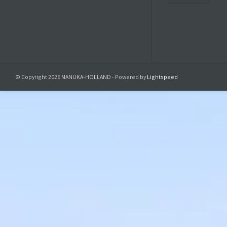
© Copyright 2026 MANUKA-HOLLAND - Powered by
Lightspeed