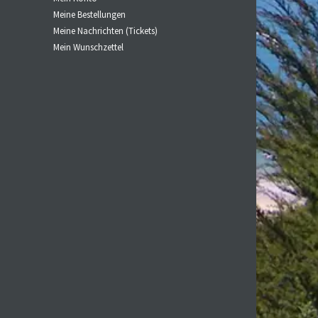
Meine Bestellungen
Meine Nachrichten (Tickets)
Mein Wunschzettel