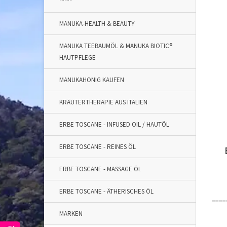
*****
MANUKA-HEALTH & BEAUTY
MANUKA TEEBAUMÖL & MANUKA BIOTIC®
HAUTPFLEGE
MANUKAHONIG KAUFEN
KRÄUTERTHERAPIE AUS ITALIEN
ERBE TOSCANE - INFUSED OIL / HAUTÖL
ERBE TOSCANE - REINES ÖL
ERBE TOSCANE - MASSAGE ÖL
ERBE TOSCANE - ÄTHERISCHES ÖL
_
___
MARKEN