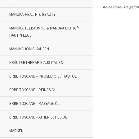
*****
Keine Produkte gefund
MANUKA-HEALTH & BEAUTY
MANUKA TEEBAUMÖL & MANUKA BIOTIC®
HAUTPFLEGE
MANUKAHONIG KAUFEN
KRÄUTERTHERAPIE AUS ITALIEN
ERBE TOSCANE - INFUSED OIL / HAUTÖL
ERBE TOSCANE - REINES ÖL
ERBE TOSCANE - MASSAGE ÖL
ERBE TOSCANE - ÄTHERISCHES ÖL
MARKEN