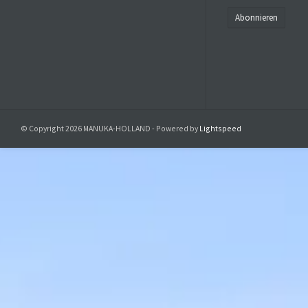
Abonnieren
© Copyright 2026 MANUKA-HOLLAND - Powered by
Lightspeed