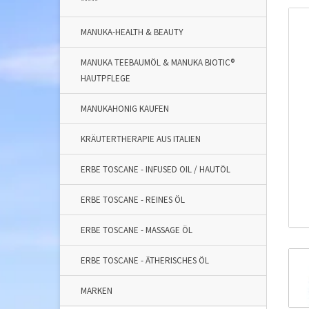
*****
MANUKA-HEALTH & BEAUTY
MANUKA TEEBAUMÖL & MANUKA BIOTIC®
HAUTPFLEGE
MANUKAHONIG KAUFEN
KRÄUTERTHERAPIE AUS ITALIEN
ERBE TOSCANE - INFUSED OIL / HAUTÖL
ERBE TOSCANE - REINES ÖL
ERBE TOSCANE - MASSAGE ÖL
ERBE TOSCANE - ÄTHERISCHES ÖL
MARKEN