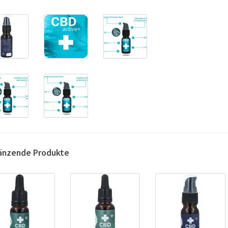
änzende Produkte