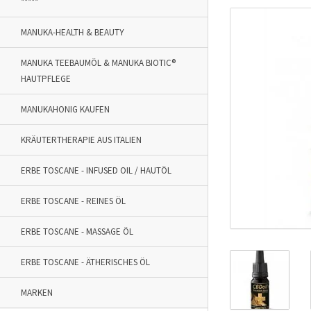
*****
MANUKA-HEALTH & BEAUTY
MANUKA TEEBAUMÖL & MANUKA BIOTIC®
HAUTPFLEGE
MANUKAHONIG KAUFEN
KRÄUTERTHERAPIE AUS ITALIEN
ERBE TOSCANE - INFUSED OIL / HAUTÖL
ERBE TOSCANE - REINES ÖL
ERBE TOSCANE - MASSAGE ÖL
ERBE TOSCANE - ÄTHERISCHES ÖL
MARKEN