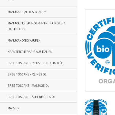
*****
MANUKA-HEALTH & BEAUTY
MANUKA TEEBAUMÖL & MANUKA BIOTIC®
HAUTPFLEGE
MANUKAHONIG KAUFEN
KRÄUTERTHERAPIE AUS ITALIEN
ERBE TOSCANE - INFUSED OIL / HAUTÖL
ERBE TOSCANE - REINES ÖL
ERBE TOSCANE - MASSAGE ÖL
ERBE TOSCANE - ÄTHERISCHES ÖL
MARKEN