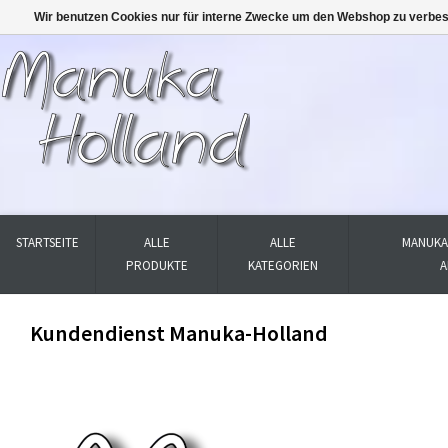
Wir benutzen Cookies nur für interne Zwecke um den Webshop zu verbes
STARTSEITE
ALLE
ALLE
MANUKA
PRODUKTE
KATEGORIEN
A
Kundendienst Manuka-Holland