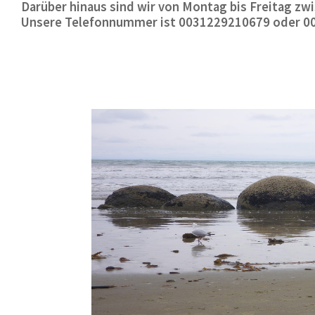
Darüber hinaus sind wir von Montag bis Freitag zwis
Unsere Telefonnummer ist 0031229210679 oder 0