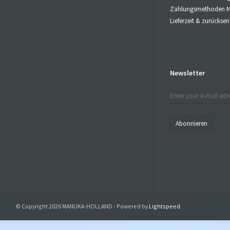
Zahlungsmethoden M
Lieferzeit & zurücks
Newsletter
Abonnieren
© Copyright 2026 MANUKA-HOLLAND - Powered by
Lightspeed