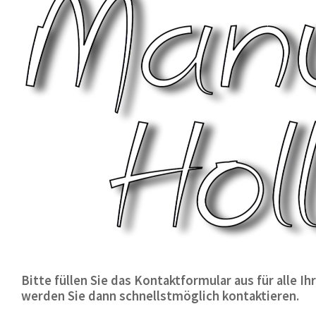
Bitte füllen Sie das Kontaktformular aus für alle 
werden Sie dann schnellstmöglich kontaktieren.