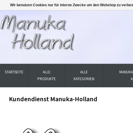
Wir benutzen Cookies nur für interne Zwecke um den Webshop zu verbes
STARTSEITE
ALLE
ALLE
MANUKA
PRODUKTE
KATEGORIEN
A
Kundendienst Manuka-Holland