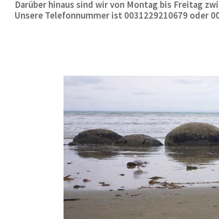
Darüber hinaus sind wir von Montag bis Freitag zwis
Unsere Telefonnummer ist 0031229210679 oder 0