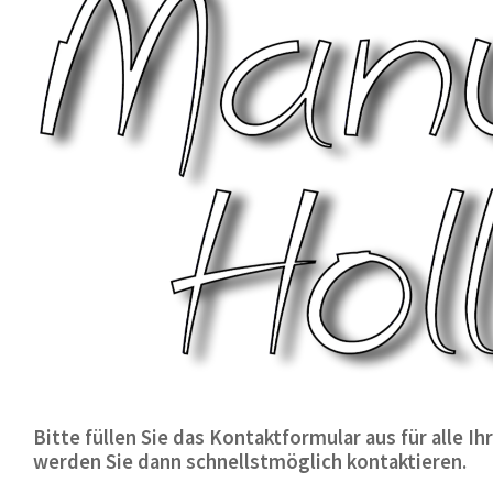
Bitte füllen Sie das Kontaktformular aus für alle 
werden Sie dann schnellstmöglich kontaktieren.