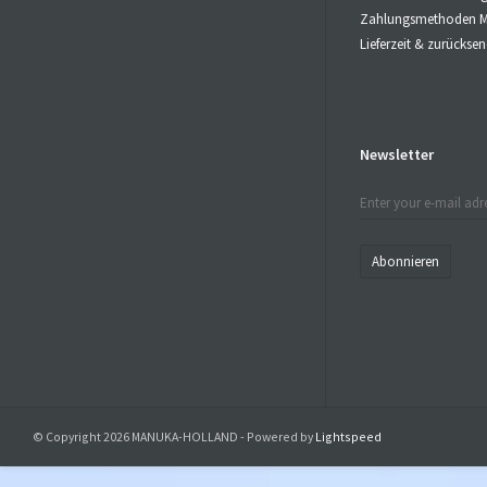
Zahlungsmethoden M
Lieferzeit & zurücks
Newsletter
Abonnieren
© Copyright 2026 MANUKA-HOLLAND - Powered by
Lightspeed