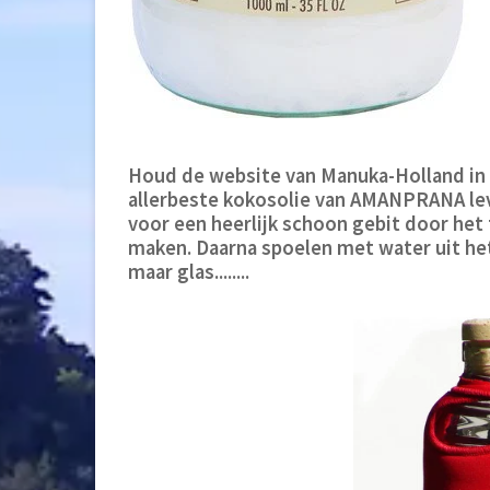
Houd de website van Manuka-Holland in
allerbeste kokosolie van AMANPRANA lev
voor een heerlijk schoon gebit door het 
maken. Daarna spoelen met water uit h
maar glas........