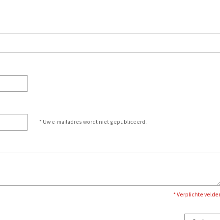
* Uw e-mailadres wordt niet gepubliceerd.
* Verplichte velde