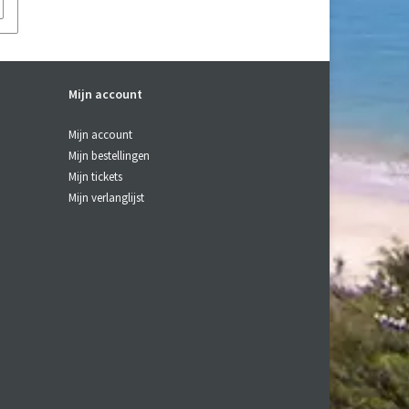
Mijn account
Mijn account
Mijn bestellingen
Mijn tickets
Mijn verlanglijst