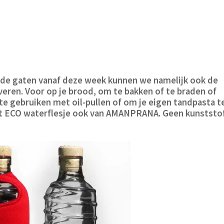
 de gaten vanaf deze week kunnen we namelijk ook de
eren. Voor op je brood, om te bakken of te braden of
te gebruiken met oil-pullen of om je eigen tandpasta t
et ECO waterflesje ook van AMANPRANA. Geen kunststo