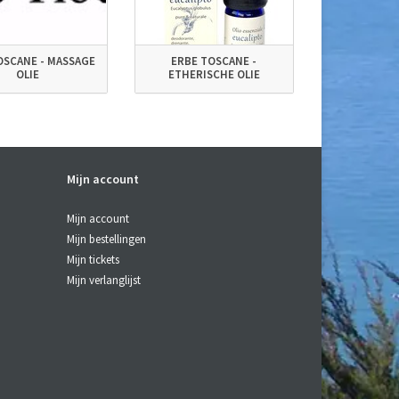
OSCANE - MASSAGE
ERBE TOSCANE -
OLIE
ETHERISCHE OLIE
Mijn account
Mijn account
Mijn bestellingen
Mijn tickets
Mijn verlanglijst