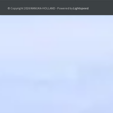
© Copyright 2026 MANUKA-HOLLAND - Powered by
Lightspeed