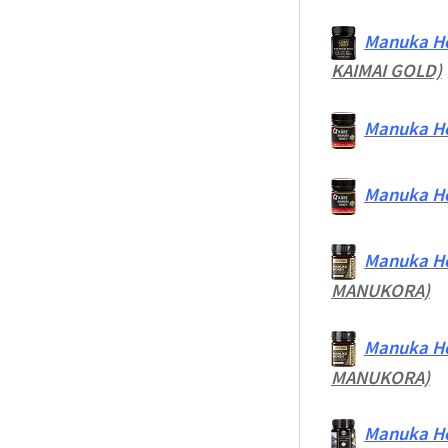
Manuka Ho
KAIMAI GOLD)
Manuka H
Manuka H
Manuka H
MANUKORA)
Manuka H
MANUKORA)
Manuka Ho