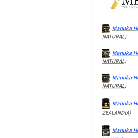
Manuka Ho
NATURAL)
Manuka Ho
NATURAL)
Manuka Ho
NATURAL)
Manuka Ho
ZEALANDIA)
Manuka Ho