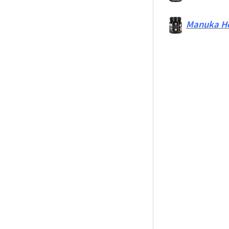
Manuka Ho