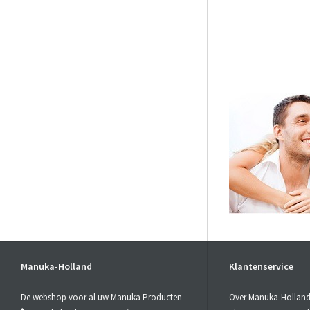
Manuka-Holland
Klantenservice
De webshop voor al uw Manuka Producten
Over Manuka-Hollan