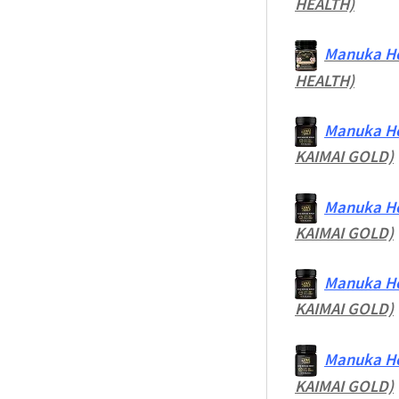
HEALTH)
Manuka Ho
HEALTH)
Manuka Ho
KAIMAI GOLD)
Manuka Ho
KAIMAI GOLD)
Manuka Ho
KAIMAI GOLD)
Manuka Ho
KAIMAI GOLD)