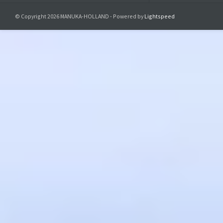
© Copyright 2026 MANUKA-HOLLAND - Powered by
Lightspeed