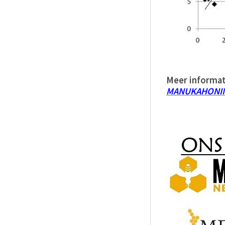
Meer informat
MANUKAHONI