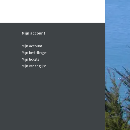
Mijn account
Mijn account
Mijn bestellingen
Mijn tickets
Mijn verlanglijst