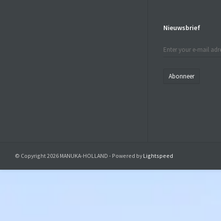
Nieuwsbrief
Abonneer
© Copyright 2026 MANUKA-HOLLAND - Powered by
Lightspeed