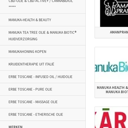
CBD-OLIE & CBD-ACTIVE+ / CANNABIDIOL
*****
MANUKA-HEALTH & BEAUTY
AMANPRA
MANUKA TEA TREE OLIE & MANUKA BIOTIC®
HUIDVERZORGING
MANUKAHONING KOPEN
KRUIDENTHERAPIE UIT ITALIË
ERBE TOSCANE - INFUSED OIL / HUIDOLIE
MANUKA HEALTH &
ERBE TOSCANE - PURE OLIE
MANUKA BIO
ERBE TOSCANE - MASSAGE OLIE
ERBE TOSCANE - ETHERISCHE OLIE
MERKEN