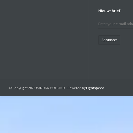
Nieuwsbrief
Abonneer
© Copyright 2026 MANUKA-HOLLAND - Powered by
Lightspeed