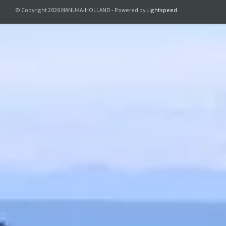
© Copyright 2026 MANUKA-HOLLAND - Powered by
Lightspeed