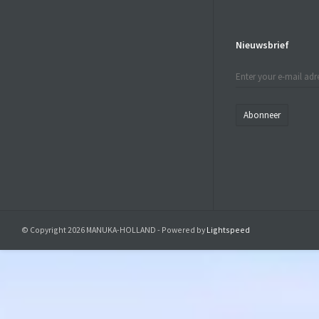
Nieuwsbrief
Abonneer
© Copyright 2026 MANUKA-HOLLAND - Powered by
Lightspeed