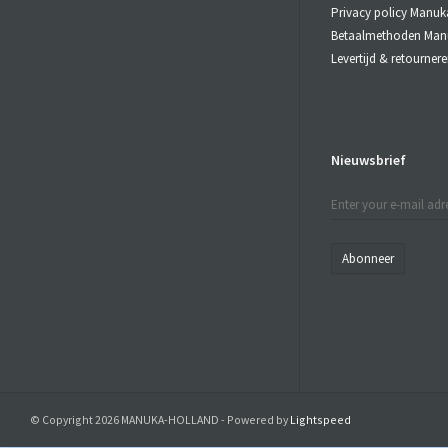
Privacy policy Manuk
Betaalmethoden Man
Levertijd & retourne
Nieuwsbrief
Abonneer
© Copyright 2026 MANUKA-HOLLAND - Powered by
Lightspeed