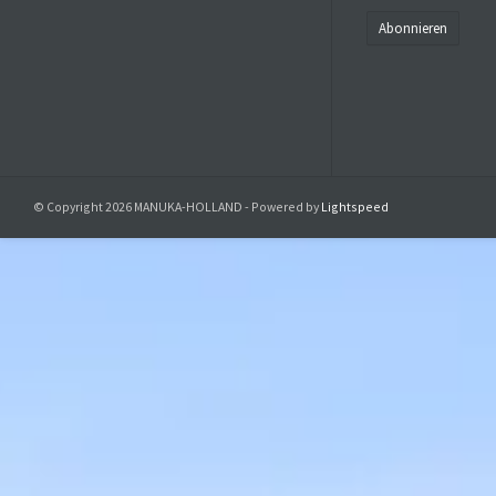
Abonnieren
© Copyright 2026 MANUKA-HOLLAND - Powered by
Lightspeed