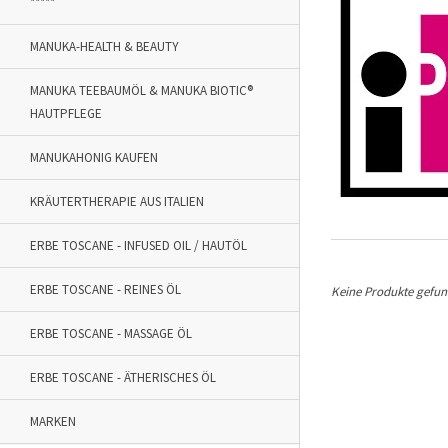
*****
MANUKA-HEALTH & BEAUTY
MANUKA TEEBAUMÖL & MANUKA BIOTIC®
HAUTPFLEGE
MANUKAHONIG KAUFEN
KRÄUTERTHERAPIE AUS ITALIEN
ERBE TOSCANE - INFUSED OIL / HAUTÖL
ERBE TOSCANE - REINES ÖL
Keine Produkte gefund
ERBE TOSCANE - MASSAGE ÖL
ERBE TOSCANE - ÄTHERISCHES ÖL
MARKEN