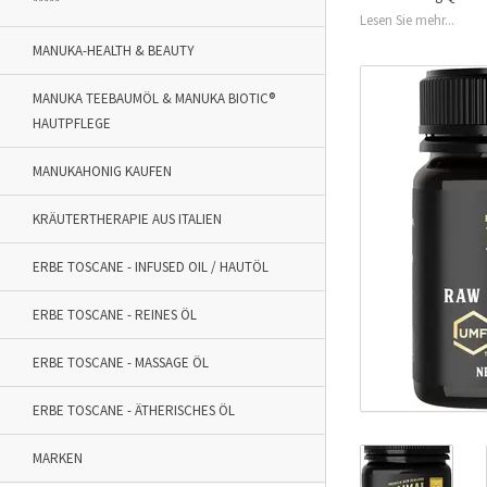
*****
Lesen Sie mehr...
MANUKA-HEALTH & BEAUTY
MANUKA TEEBAUMÖL & MANUKA BIOTIC®
HAUTPFLEGE
MANUKAHONIG KAUFEN
KRÄUTERTHERAPIE AUS ITALIEN
ERBE TOSCANE - INFUSED OIL / HAUTÖL
ERBE TOSCANE - REINES ÖL
ERBE TOSCANE - MASSAGE ÖL
ERBE TOSCANE - ÄTHERISCHES ÖL
MARKEN