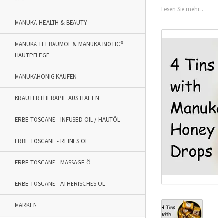
*****
Lesen Sie mehr...
MANUKA-HEALTH & BEAUTY
MANUKA TEEBAUMÖL & MANUKA BIOTIC®
HAUTPFLEGE
MANUKAHONIG KAUFEN
KRÄUTERTHERAPIE AUS ITALIEN
ERBE TOSCANE - INFUSED OIL / HAUTÖL
ERBE TOSCANE - REINES ÖL
ERBE TOSCANE - MASSAGE ÖL
ERBE TOSCANE - ÄTHERISCHES ÖL
MARKEN