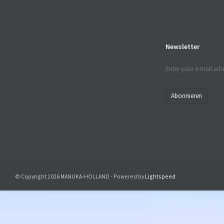
Newsletter
Abonnieren
© Copyright 2026 MANUKA-HOLLAND - Powered by
Lightspeed