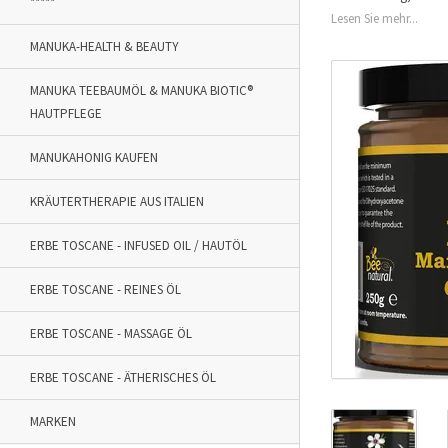
*****
Lesen Sie mehr...
MANUKA-HEALTH & BEAUTY
MANUKA TEEBAUMÖL & MANUKA BIOTIC®
HAUTPFLEGE
MANUKAHONIG KAUFEN
KRÄUTERTHERAPIE AUS ITALIEN
ERBE TOSCANE - INFUSED OIL / HAUTÖL
ERBE TOSCANE - REINES ÖL
ERBE TOSCANE - MASSAGE ÖL
ERBE TOSCANE - ÄTHERISCHES ÖL
MARKEN