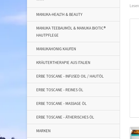
*****
Lesen
MANUKA-HEALTH & BEAUTY
MANUKA TEEBAUMÖL & MANUKA BIOTIC®
HAUTPFLEGE
MANUKAHONIG KAUFEN
KRÄUTERTHERAPIE AUS ITALIEN
ERBE TOSCANE - INFUSED OIL / HAUTÖL
ERBE TOSCANE - REINES ÖL
ERBE TOSCANE - MASSAGE ÖL
ERBE TOSCANE - ÄTHERISCHES ÖL
MARKEN