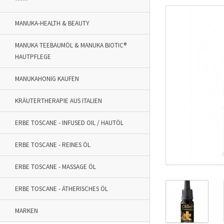
*****
MANUKA-HEALTH & BEAUTY
MANUKA TEEBAUMÖL & MANUKA BIOTIC®
HAUTPFLEGE
MANUKAHONIG KAUFEN
KRÄUTERTHERAPIE AUS ITALIEN
ERBE TOSCANE - INFUSED OIL / HAUTÖL
ERBE TOSCANE - REINES ÖL
ERBE TOSCANE - MASSAGE ÖL
ERBE TOSCANE - ÄTHERISCHES ÖL
MARKEN