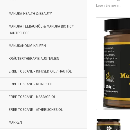
*****
Lesen Sie mehr...
MANUKA-HEALTH & BEAUTY
MANUKA TEEBAUMÖL & MANUKA BIOTIC®
HAUTPFLEGE
MANUKAHONIG KAUFEN
KRÄUTERTHERAPIE AUS ITALIEN
ERBE TOSCANE - INFUSED OIL / HAUTÖL
ERBE TOSCANE - REINES ÖL
ERBE TOSCANE - MASSAGE ÖL
ERBE TOSCANE - ÄTHERISCHES ÖL
MARKEN