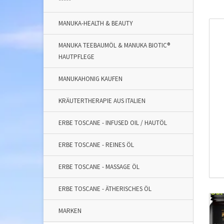
*****
MANUKA-HEALTH & BEAUTY
MANUKA TEEBAUMÖL & MANUKA BIOTIC®
HAUTPFLEGE
MANUKAHONIG KAUFEN
KRÄUTERTHERAPIE AUS ITALIEN
ERBE TOSCANE - INFUSED OIL / HAUTÖL
ERBE TOSCANE - REINES ÖL
ERBE TOSCANE - MASSAGE ÖL
ERBE TOSCANE - ÄTHERISCHES ÖL
MARKEN