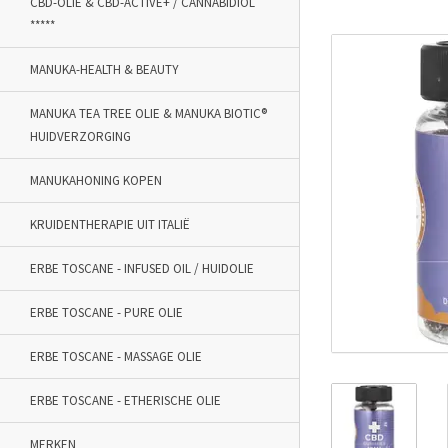
CBD-OLIE & CBD-ACTIVE+ / CANNABIDIOL
*****
MANUKA-HEALTH & BEAUTY
MANUKA TEA TREE OLIE & MANUKA BIOTIC®
HUIDVERZORGING
MANUKAHONING KOPEN
KRUIDENTHERAPIE UIT ITALIË
ERBE TOSCANE - INFUSED OIL / HUIDOLIE
ERBE TOSCANE - PURE OLIE
ERBE TOSCANE - MASSAGE OLIE
ERBE TOSCANE - ETHERISCHE OLIE
MERKEN