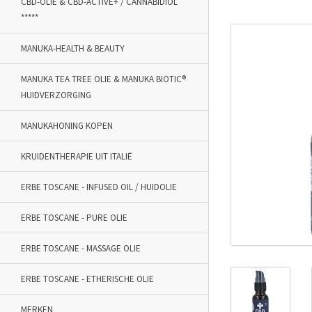
CBD-OLIE & CBD-ACTIVE+ / CANNABIDIOL
*****
MANUKA-HEALTH & BEAUTY
MANUKA TEA TREE OLIE & MANUKA BIOTIC®
HUIDVERZORGING
MANUKAHONING KOPEN
KRUIDENTHERAPIE UIT ITALIË
ERBE TOSCANE - INFUSED OIL / HUIDOLIE
ERBE TOSCANE - PURE OLIE
ERBE TOSCANE - MASSAGE OLIE
ERBE TOSCANE - ETHERISCHE OLIE
MERKEN