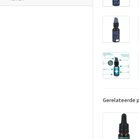
Gerelateerde 