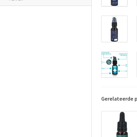
Gerelateerde 