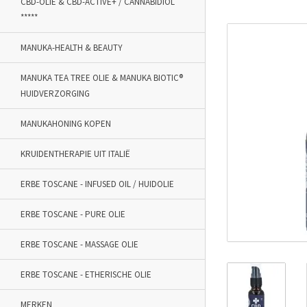
CBD-OLIE & CBD-ACTIVE+ / CANNABIDIOL
*****
MANUKA-HEALTH & BEAUTY
MANUKA TEA TREE OLIE & MANUKA BIOTIC®
HUIDVERZORGING
MANUKAHONING KOPEN
KRUIDENTHERAPIE UIT ITALIË
ERBE TOSCANE - INFUSED OIL / HUIDOLIE
ERBE TOSCANE - PURE OLIE
ERBE TOSCANE - MASSAGE OLIE
ERBE TOSCANE - ETHERISCHE OLIE
MERKEN