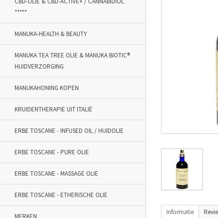
CBD-OLIE & CBD-ACTIVE+ / CANNABIDIOL
*****
MANUKA-HEALTH & BEAUTY
MANUKA TEA TREE OLIE & MANUKA BIOTIC®
HUIDVERZORGING
MANUKAHONING KOPEN
KRUIDENTHERAPIE UIT ITALIË
ERBE TOSCANE - INFUSED OIL / HUIDOLIE
ERBE TOSCANE - PURE OLIE
ERBE TOSCANE - MASSAGE OLIE
ERBE TOSCANE - ETHERISCHE OLIE
Informatie
Revi
MERKEN