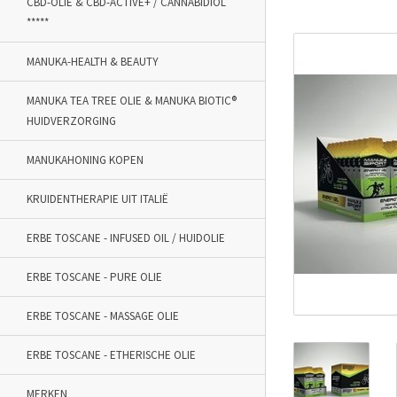
CBD-OLIE & CBD-ACTIVE+ / CANNABIDIOL
*****
MANUKA-HEALTH & BEAUTY
MANUKA TEA TREE OLIE & MANUKA BIOTIC®
HUIDVERZORGING
MANUKAHONING KOPEN
KRUIDENTHERAPIE UIT ITALIË
ERBE TOSCANE - INFUSED OIL / HUIDOLIE
ERBE TOSCANE - PURE OLIE
ERBE TOSCANE - MASSAGE OLIE
ERBE TOSCANE - ETHERISCHE OLIE
MERKEN