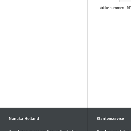
Artikelnummer:
BE
Manuka-Holland
Klantenservice