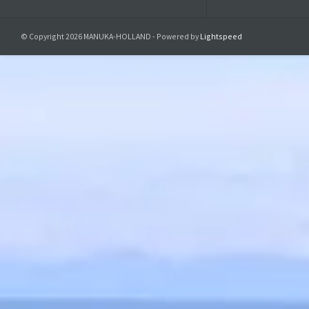
© Copyright 2026 MANUKA-HOLLAND - Powered by
Lightspeed