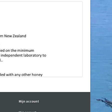
Mijn account